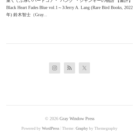
重くてぶ厚いハードコア・“パンク”・ジャンキーの物語 【書評】
Black Heart Fades Blue vol.1～3/Jerry A. Lang (Rare Bird Books, 2022
年) 鈴木智士（Gray...
© 2026
Gray Window Press
|
Powered by
WordPress
Theme:
Graphy
by Themegraphy