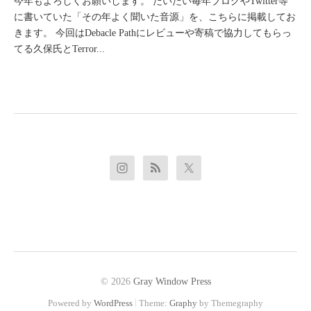
今年もよろしくお願いします。 だいたい毎年ブログやTwitter等
に書いていた「その年よく聞いた音源」を、こちらに掲載してお
きます。 今回はDebacle Pathにレビューや寄稿で協力してもらっ
てる久保氏とTerror...
© 2026
Gray Window Press
|
Powered by
WordPress
Theme:
Graphy
by Themegraphy